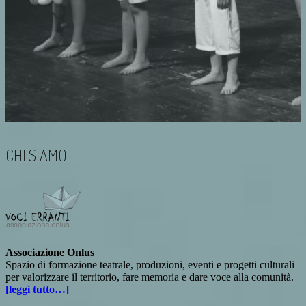
CHI SIAMO
Associazione Onlus
Spazio di formazione teatrale, produzioni, eventi e progetti culturali
per valorizzare il territorio, fare memoria e dare voce alla comunità.
[leggi tutto…]