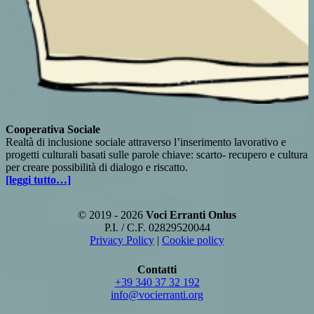
Cooperativa Sociale
Realtà di inclusione sociale attraverso l’inserimento lavorativo e
progetti culturali basati sulle parole chiave: scarto- recupero e cultura
per creare possibilità di dialogo e riscatto.
[leggi tutto…]
© 2019 - 2026
Voci Erranti Onlus
P.I. / C.F. 02829520044
Privacy Policy
|
Cookie policy
Contatti
+39 340 37 32 192
info@vocierranti.org