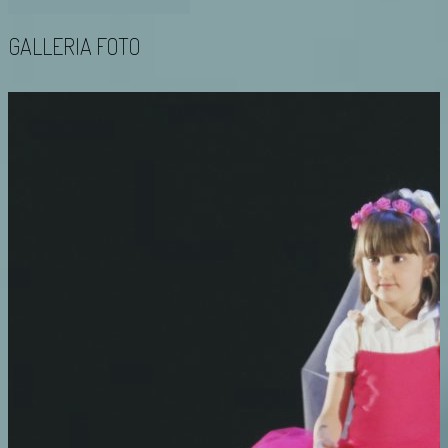
GALLERIA FOTO