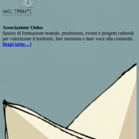
Associazione Onlus
Spazio di formazione teatrale, produzioni, eventi e progetti culturali
per valorizzare il territorio, fare memoria e dare voce alla comunità.
[leggi tutto…]