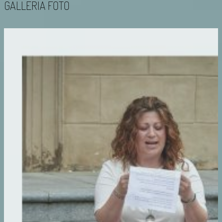
GALLERIA FOTO