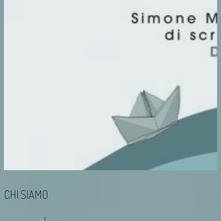
CHI SIAMO