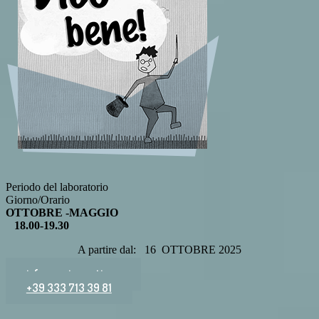
Periodo del laboratorio
Giorno/Orario
OTTOBRE -MAGGIO
18.00-19.30
A partire dal: 16 OTTOBRE 2025
info@vocierranti.org
+39 333 713 39 81