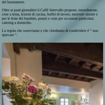
del buonumore.
Oltre ai pasti giornalieri il Caffè Intervallo propone, mensilmente,
cene a tema, lezioni di cucina, buffet di lavoro, merende sinoire e
per le feste dei bambini, pranzi e cene per occasioni particolari,
catering a domicilio.
La regola che osserviamo e che chiediamo di condividere è “ non
sprecare “.