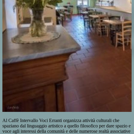
Al Caffè Intervallo Voci Erranti organizza attività culturali che
spaziano dal linguaggio artistico a quello filosofico per dare spazio e
voce agli interessi della comunità e delle numerose realtà associative