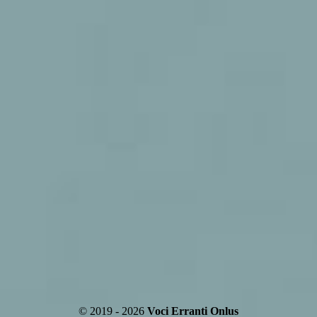
© 2019 - 2026
Voci Erranti Onlus