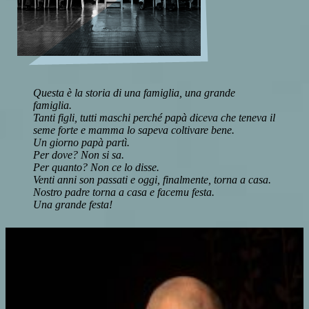
Questa è la storia di una famiglia, una grande
famiglia.
Tanti figli, tutti maschi perché papà diceva che teneva il
seme forte e mamma lo sapeva coltivare bene.
Un giorno papà partì.
Per dove? Non si sa.
Per quanto? Non ce lo disse.
Venti anni son passati e oggi, finalmente, torna a casa.
Nostro padre torna a casa e facemu festa.
Una grande festa!