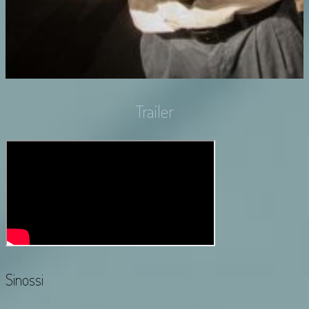
Trailer
Sinossi